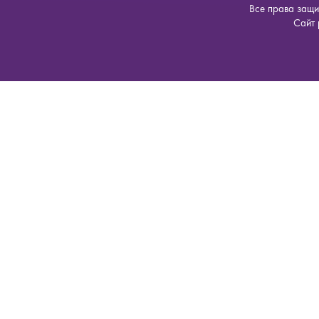
Все права защ
Сайт